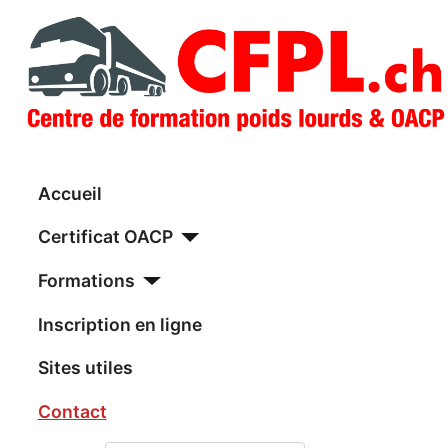
Accueil
Certificat OACP
Formations
Inscription en ligne
Sites utiles
Contact