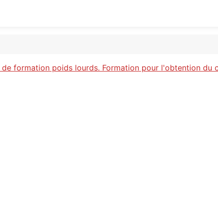
de formation poids lourds. Formation pour l'obtention du 