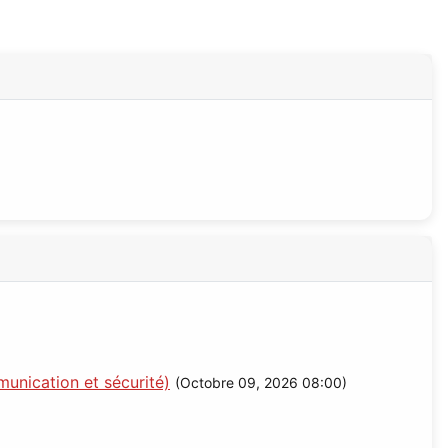
unication et sécurité)
(Octobre 09, 2026 08:00)