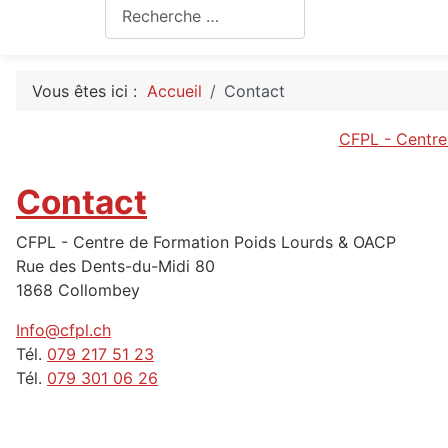
Rechercher
Vous êtes ici :
Accueil
Contact
CFPL - Centre 
Contact
CFPL - Centre de Formation Poids Lourds & OACP
Rue des Dents-du-Midi 80
1868 Collombey
Info@cfpl.ch
Tél.
079 217 51 23
Tél.
079 301 06 26