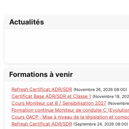
Actualités
Formations à venir
Refresh Certificat ADR/SDR
(Novembre 26, 2026 08:00)
Certificat Base ADR/SDR et Classe 1
(Novembre 18, 202
Cours Moniteur cat B / Sensibilisation 2027
(Novembre
Formation continue Moniteur de conduite C (Evolutio
Cours OACP : Mise à niveau de la législation et com
Refresh Certificat ADR/SDR
(Septembre 24, 2026 08:00)