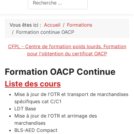
Rechercher
Vous êtes ici :
Accueil
Formations
Formation continue OACP
CFPL - Centre de formation poids lourds. Formation
pour l'obtention du certificat OACP
Formation OACP Continue
Liste des cours
Mise à jour de l'OTR et transport de marchandises
spécifiques cat C/C1
LDT Base
Mise à jour de l'OTR et arrimage des
marchandises
BLS-AED Compact