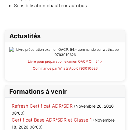
Sensibilisation chauffeur autobus
Actualités
Livre pour préparation examen OACP Chf 54.-
Commande par Whats'App 0793010626
Formations à venir
Refresh Certificat ADR/SDR
(Novembre 26, 2026
08:00)
Certificat Base ADR/SDR et Classe 1
(Novembre
18, 2026 08:00)