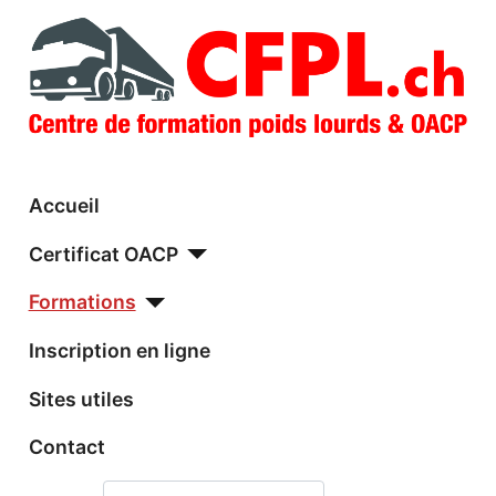
Accueil
Certificat OACP
Formations
Inscription en ligne
Sites utiles
Contact