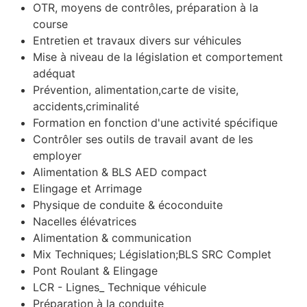
OTR, moyens de contrôles, préparation à la
course
Entretien et travaux divers sur véhicules
Mise à niveau de la législation et comportement
adéquat
Prévention, alimentation,carte de visite,
accidents,criminalité
Formation en fonction d'une activité spécifique
Contrôler ses outils de travail avant de les
employer
Alimentation & BLS AED compact
Elingage et Arrimage
Physique de conduite & écoconduite
Nacelles élévatrices
Alimentation & communication
Mix Techniques; Législation;BLS SRC Complet
Pont Roulant & Elingage
LCR - Lignes_ Technique véhicule
Préparation à la conduite