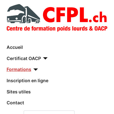
Accueil
Certificat OACP
Formations
Inscription en ligne
Sites utiles
Contact