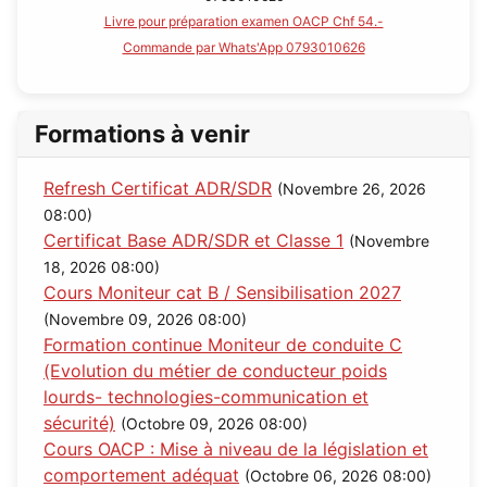
Livre pour préparation examen OACP Chf 54.-
Commande par Whats'App 0793010626
Formations à venir
Refresh Certificat ADR/SDR
(Novembre 26, 2026
08:00)
Certificat Base ADR/SDR et Classe 1
(Novembre
18, 2026 08:00)
Cours Moniteur cat B / Sensibilisation 2027
(Novembre 09, 2026 08:00)
Formation continue Moniteur de conduite C
(Evolution du métier de conducteur poids
lourds- technologies-communication et
sécurité)
(Octobre 09, 2026 08:00)
Cours OACP : Mise à niveau de la législation et
comportement adéquat
(Octobre 06, 2026 08:00)